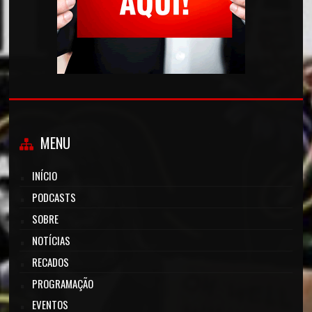
MENU
INÍCIO
PODCASTS
SOBRE
NOTÍCIAS
RECADOS
PROGRAMAÇÃO
EVENTOS