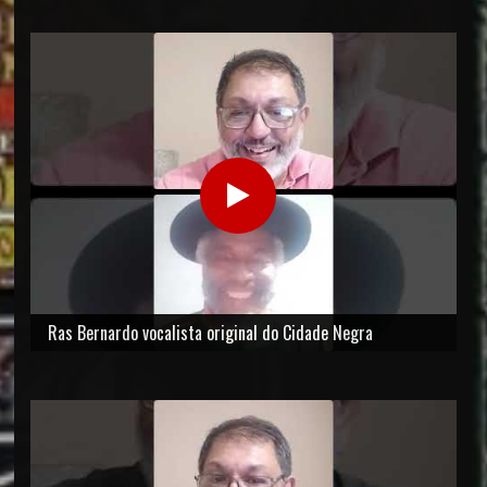
Ras Bernardo vocalista original do Cidade Negra