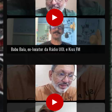
Babu Baía, ex-locutor da Rádio UOL e Kiss FM