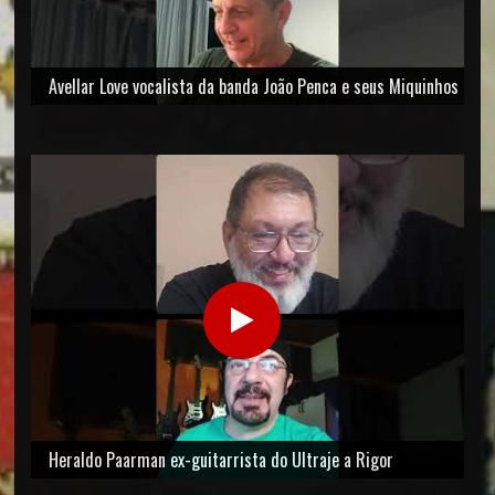
Avellar Love vocalista da banda João Penca e seus Miquinhos
Amestrados
Heraldo Paarman ex-guitarrista do Ultraje a Rigor