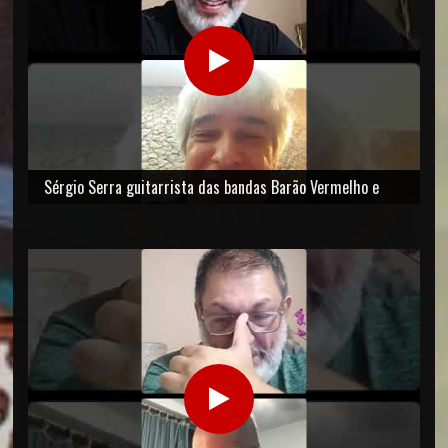
Sérgio Serra guitarrista das bandas Barão Vermelho e
Ultraje a Rigor