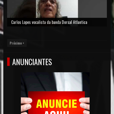
Carlos Lopes vocalista da banda Dorsal Atlantica
Próximo >
ANUNCIANTES