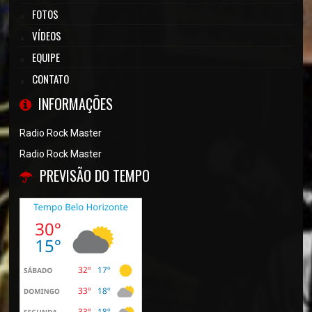
FOTOS
VÍDEOS
EQUIPE
CONTATO
INFORMAÇÕES
Radio Rock Master
Radio Rock Master
PREVISÃO DO TEMPO