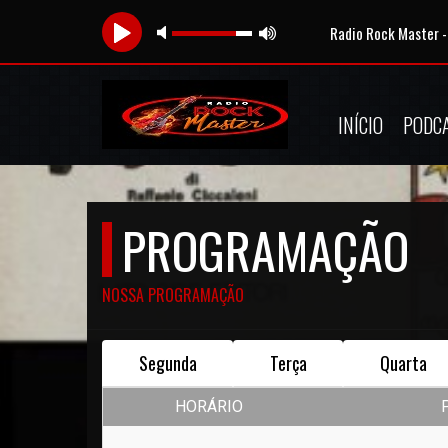
Radio Rock Master -
INÍCIO
PODC
PROGRAMAÇÃO
NOSSA PROGRAMAÇÃO
Segunda
Terça
Quarta
HORÁRIO