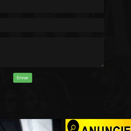
Enviar