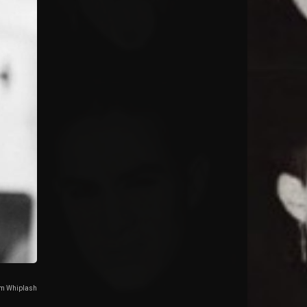
em Whiplash