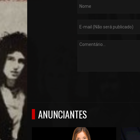
ANUNCIANTES