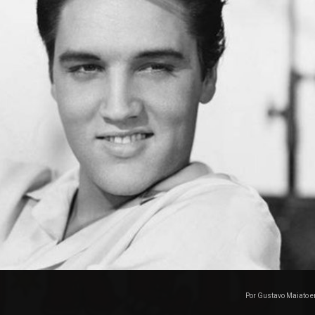
Por Gustavo Maiato 